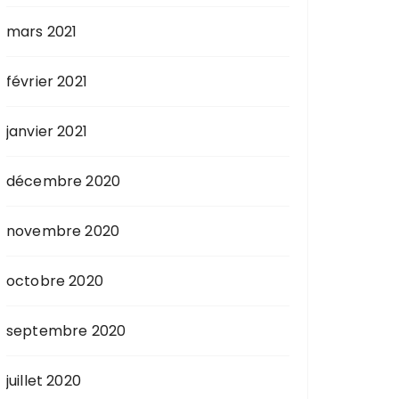
mars 2021
février 2021
janvier 2021
décembre 2020
novembre 2020
octobre 2020
septembre 2020
juillet 2020