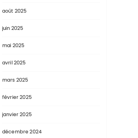
août 2025
juin 2025
mai 2025
avril 2025
mars 2025
février 2025
janvier 2025
décembre 2024