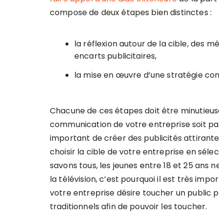
compose de deux étapes bien distinctes :
la réflexion autour de la cible, des m
encarts publicitaires,
la mise en œuvre d’une stratégie co
Chacune de ces étapes doit être minutieuse
communication de votre entreprise soit parfa
important de créer des publicités attirante
choisir la cible de votre entreprise en sélec
savons tous, les jeunes entre 18 et 25 ans n
la télévision, c’est pourquoi il est très impo
votre entreprise désire toucher un public pl
traditionnels afin de pouvoir les toucher.