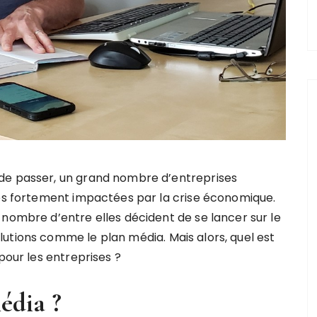
de passer, un grand nombre d’entreprises
rès fortement impactées par la crise économique.
 nombre d’entre elles décident de se lancer sur le
utions comme le plan média. Mais alors, quel est
 pour les entreprises ?
média ?