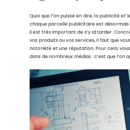
Quoi que l’on puisse en dire, la publicité et
chaque parcelle publicitaire est désormais
il est très important de s’y attarder. Con
vos produits ou vos services, il faut que vo
notoriété et une réputation. Pour cela, vo
dans de nombreux médias : c’est que l’on a