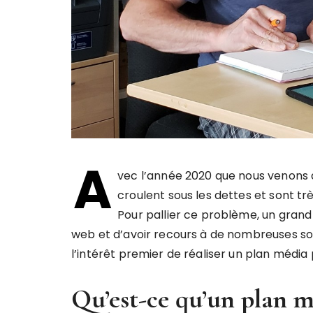
A
vec l’année 2020 que nous venons 
croulent sous les dettes et sont t
Pour pallier ce problème, un grand
web et d’avoir recours à de nombreuses sol
l’intérêt premier de réaliser un plan média
Qu’est-ce qu’un plan 