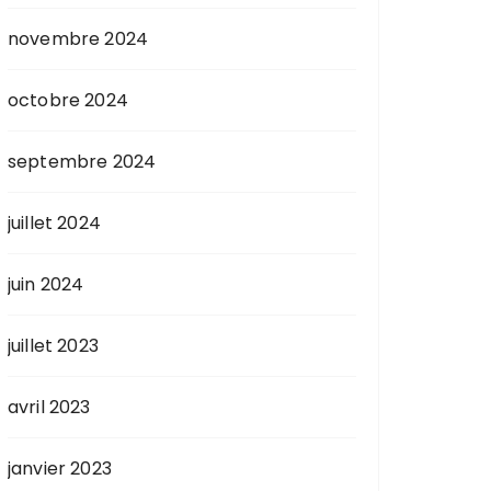
novembre 2024
octobre 2024
septembre 2024
juillet 2024
juin 2024
juillet 2023
avril 2023
janvier 2023