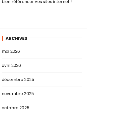
bien référencer vos sites internet !
ARCHIVES
mai 2026
avril 2026
décembre 2025
novembre 2025
octobre 2025