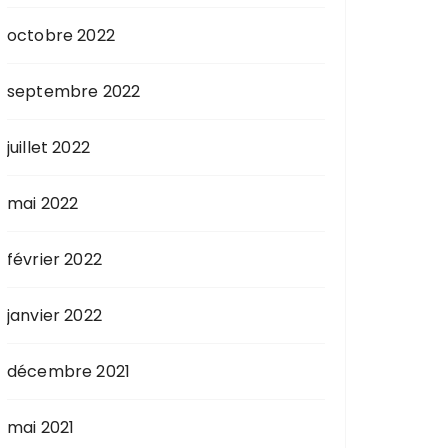
octobre 2022
septembre 2022
juillet 2022
mai 2022
février 2022
janvier 2022
décembre 2021
mai 2021