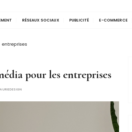
EMENT
RÉSEAUX SOCIAUX
PUBLICITÉ
E-COMMERCE
 entreprises
édia pour les entreprises
LAURIEDESIGN