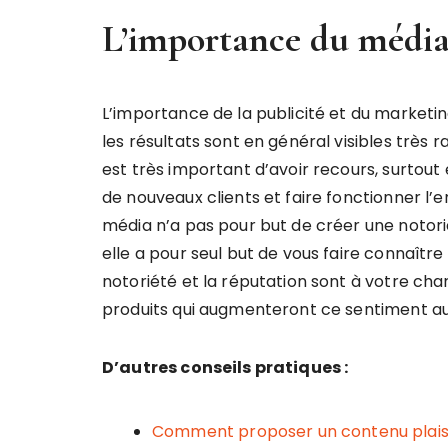
L’importance du médi
L’importance de la publicité et du marketi
les résultats sont en général visibles très 
est très important d’avoir recours, surtou
de nouveaux clients et faire fonctionner l’
média n’a pas pour but de créer une notorié
elle a pour seul but de vous faire connaître
notoriété et la réputation sont à votre char
produits qui augmenteront ce sentiment 
D’autres conseils pratiques :
Comment proposer un contenu plais