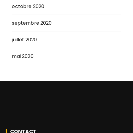
octobre 2020
septembre 2020
juillet 2020
mai 2020
CONTACT