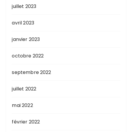
juillet 2023
avril 2023
janvier 2023
octobre 2022
septembre 2022
juillet 2022
mai 2022
février 2022