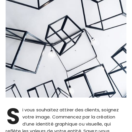
S
i vous souhaitez attirer des clients, soignez
votre image. Commencez par la création
d’une identité graphique ou visuelle, qui
reflète les valeurs de votre entité. Savez-vous