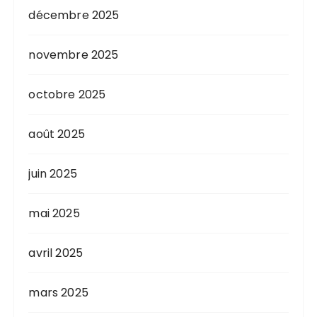
décembre 2025
novembre 2025
octobre 2025
août 2025
juin 2025
mai 2025
avril 2025
mars 2025