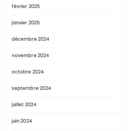
février 2025
janvier 2025
décembre 2024
novembre 2024
octobre 2024
septembre 2024
juillet 2024
juin 2024