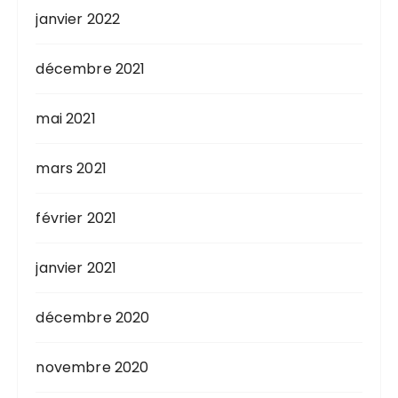
janvier 2022
décembre 2021
mai 2021
mars 2021
février 2021
janvier 2021
décembre 2020
novembre 2020